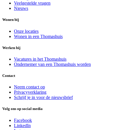
Veelgestelde vragen
Nieuws
Wonen bij
Onze locaties
Wonen in een Thomashuis
Werken bij
Vacatures in het Thomashuis
Ondernemer van een Thomashuis worden
Contact
Neem contact op
Privacyverklaring
Schrijf je in voor de nieuwsbrief
Volg ons op social media
Facebook
LinkedIn