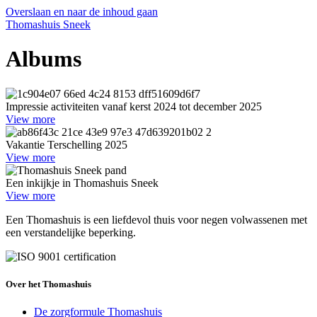
Overslaan en naar de inhoud gaan
Thomashuis Sneek
Albums
Impressie activiteiten vanaf kerst 2024 tot december 2025
View more
Vakantie Terschelling 2025
View more
Een inkijkje in Thomashuis Sneek
View more
Een Thomashuis is een liefdevol thuis voor negen volwassenen met
een verstandelijke beperking.
Over het Thomashuis
De zorgformule Thomashuis