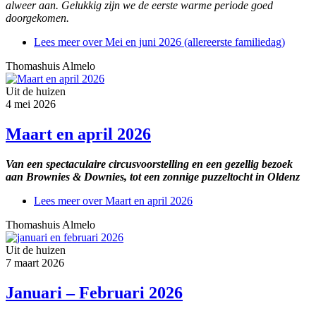
alweer aan. Gelukkig zijn we de eerste warme periode goed
doorgekomen.
Lees meer
over Mei en juni 2026 (allereerste familiedag)
Thomashuis Almelo
Uit de huizen
4 mei 2026
Maart en april 2026
Van een spectaculaire circusvoorstelling en een gezellig bezoek
aan Brownies & Downies, tot een zonnige puzzeltocht in Oldenz
Lees meer
over Maart en april 2026
Thomashuis Almelo
Uit de huizen
7 maart 2026
Januari – Februari 2026