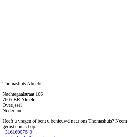
Thomashuis Almelo
Nachtegaalstraat 106
7605 BR
Almelo
Overijssel
Nederland
Heeft u vragen of bent u benieuwd naar ons Thomashuis? Neem
gerust contact op:
+31616007640