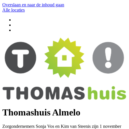
Overslaan en naar de inhoud gaan
Alle locaties
Thomashuis Almelo
Zorgondernemers Sonja Vos en Kim van Steenis zijn 1 november