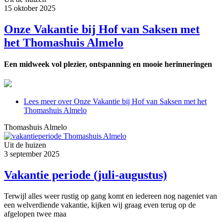
15 oktober 2025
Onze Vakantie bij Hof van Saksen met
het Thomashuis Almelo
Een midweek vol plezier, ontspanning en mooie herinneringen
Lees meer
over Onze Vakantie bij Hof van Saksen met het
Thomashuis Almelo
Thomashuis Almelo
Uit de huizen
3 september 2025
Vakantie periode (juli-augustus)
Terwijl alles weer rustig op gang komt en iedereen nog nageniet van
een welverdiende vakantie, kijken wij graag even terug op de
afgelopen twee maa