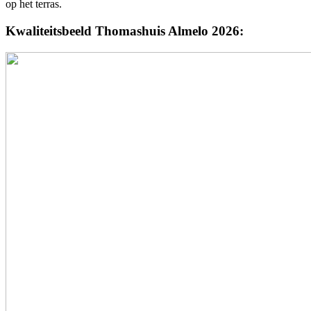
op het terras.
Kwaliteitsbeeld Thomashuis Almelo 2026: