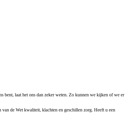
ens bent, laat het ons dan zeker weten. Zo kunnen we kijken of we er
n van de Wet kwaliteit, klachten en geschillen zorg. Heeft u een