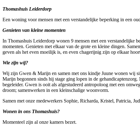
Thomashuis Leiderdorp
Een woning voor mensen met een verstandelijke beperking in een oude
Genieten van kleine momenten
In Thomashuis Leiderdorp wonen 9 mensen met een verstandelijke bepe
momenten. Genieten met elkaar van de grote en kleine dingen. Samen
geven als het even moeilijk is, en even chagerijnig zijn op elkaar ho
Wie zijn wij?
Wij zijn Gwen & Marijn en samen met ons kindje Juune wonen wij si
Marijn begonnen sinds hij stage ging lopen in de gehandicaptenzorg. 
begeleider. Gwen is ooit als afgestudeerd antropoloog met een omweg
droom; samenwerken in een kleinschalige woonvorm.
Samen met onze medewerkers Sophie, Richarda, Kristel, Patricia, Judi
Wonen in ons Thomashuis?
Momenteel zijn al onze kamers bezet.