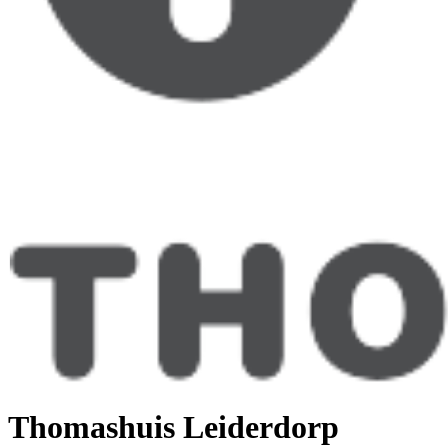
Thomashuis Leiderdorp