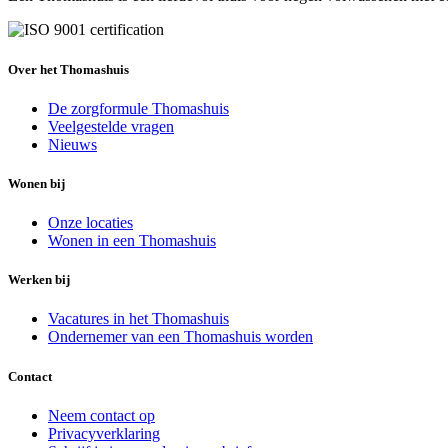
Over het Thomashuis
De zorgformule Thomashuis
Veelgestelde vragen
Nieuws
Wonen bij
Onze locaties
Wonen in een Thomashuis
Werken bij
Vacatures in het Thomashuis
Ondernemer van een Thomashuis worden
Contact
Neem contact op
Privacyverklaring