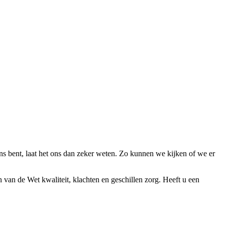
ens bent, laat het ons dan zeker weten. Zo kunnen we kijken of we er
n van de Wet kwaliteit, klachten en geschillen zorg. Heeft u een