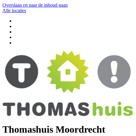
Overslaan en naar de inhoud gaan
Alle locaties
Thomashuis Moordrecht