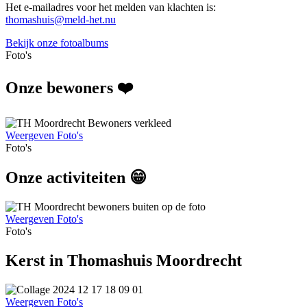
Het e-mailadres voor het melden van klachten is:
thomashuis@meld-het.nu
Bekijk onze fotoalbums
Foto's
Onze bewoners ❤️
Weergeven Foto's
Foto's
Onze activiteiten 😁
Weergeven Foto's
Foto's
Kerst in Thomashuis Moordrecht
Weergeven Foto's