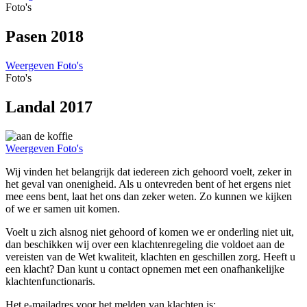
Foto's
Pasen 2018
Weergeven Foto's
Foto's
Landal 2017
Weergeven Foto's
Wij vinden het belangrijk dat iedereen zich gehoord voelt, zeker in
het geval van onenigheid. Als u ontevreden bent of het ergens niet
mee eens bent, laat het ons dan zeker weten. Zo kunnen we kijken
of we er samen uit komen.
Voelt u zich alsnog niet gehoord of komen we er onderling niet uit,
dan beschikken wij over een klachtenregeling die voldoet aan de
vereisten van de Wet kwaliteit, klachten en geschillen zorg. Heeft u
een klacht? Dan kunt u contact opnemen met een onafhankelijke
klachtenfunctionaris.
Het e-mailadres voor het melden van klachten is: