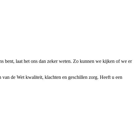
ens bent, laat het ons dan zeker weten. Zo kunnen we kijken of we er
n van de Wet kwaliteit, klachten en geschillen zorg. Heeft u een