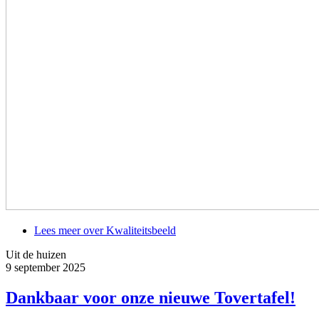
Lees meer
over Kwaliteitsbeeld
Uit de huizen
9 september 2025
Dankbaar voor onze nieuwe Tovertafel!