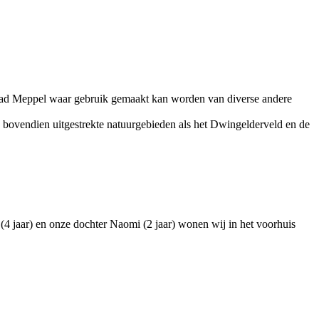
 stad Meppel waar gebruik gemaakt kan worden van diverse andere
n bovendien uitgestrekte natuurgebieden als het Dwingelderveld en de
 jaar) en onze dochter Naomi (2 jaar) wonen wij in het voorhuis