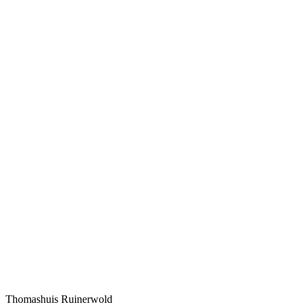
Thomashuis Ruinerwold