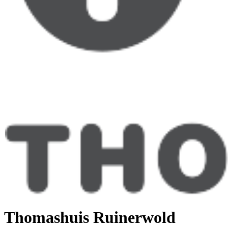
Thomashuis Ruinerwold