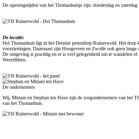
De openingstijden van het Thomashuisje zijn: donderdag en zaterdag 
De locatie:
Het Thomashuis ligt in het Drentse perendorp Ruinerwold. Het dorp k
voorzieningen. Daarnaast zijn Hoogeveen en Zwolle ook geen lange a
De omgeving is prachtig en er is veel gelegenheid om te wandelen of 
Weerribben.
De ondernemers
Wij, Miriam en Stephan ten Have zijn de zorgondernemers van het Th
van het Thomashuis.