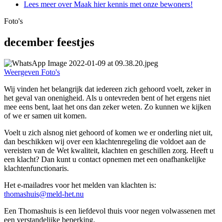
Lees meer
over Maak hier kennis met onze bewoners!
Foto's
december feestjes
Weergeven Foto's
Wij vinden het belangrijk dat iedereen zich gehoord voelt, zeker in
het geval van onenigheid. Als u ontevreden bent of het ergens niet
mee eens bent, laat het ons dan zeker weten. Zo kunnen we kijken
of we er samen uit komen.
Voelt u zich alsnog niet gehoord of komen we er onderling niet uit,
dan beschikken wij over een klachtenregeling die voldoet aan de
vereisten van de Wet kwaliteit, klachten en geschillen zorg. Heeft u
een klacht? Dan kunt u contact opnemen met een onafhankelijke
klachtenfunctionaris.
Het e-mailadres voor het melden van klachten is:
thomashuis@meld-het.nu
Een Thomashuis is een liefdevol thuis voor negen volwassenen met
een verstandelijke beperking.