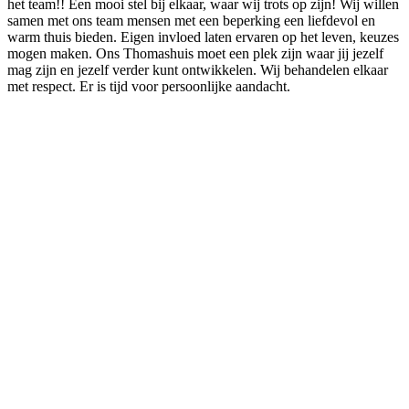
het team!! Een mooi stel bij elkaar, waar wij trots op zijn! Wij willen
samen met ons team mensen met een beperking een liefdevol en
warm thuis bieden. Eigen invloed laten ervaren op het leven, keuzes
mogen maken. Ons Thomashuis moet een plek zijn waar jij jezelf
mag zijn en jezelf verder kunt ontwikkelen. Wij behandelen elkaar
met respect. Er is tijd voor persoonlijke aandacht.