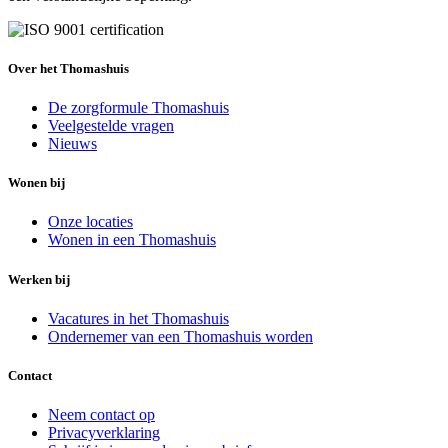
Over het Thomashuis
De zorgformule Thomashuis
Veelgestelde vragen
Nieuws
Wonen bij
Onze locaties
Wonen in een Thomashuis
Werken bij
Vacatures in het Thomashuis
Ondernemer van een Thomashuis worden
Contact
Neem contact op
Privacyverklaring