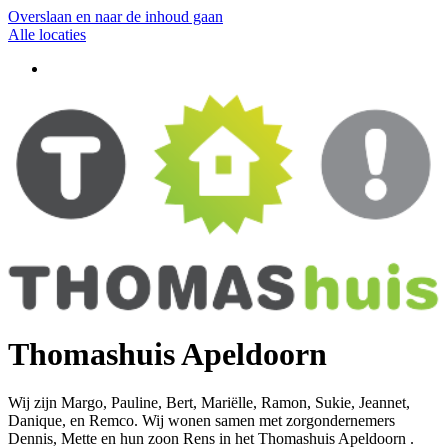
Overslaan en naar de inhoud gaan
Alle locaties
Thomashuis Apeldoorn
Wij zijn Margo, Pauline, Bert, Mariëlle, Ramon, Sukie, Jeannet,
Danique, en Remco. Wij wonen samen met zorgondernemers
Dennis, Mette en hun zoon Rens in het Thomashuis Apeldoorn .