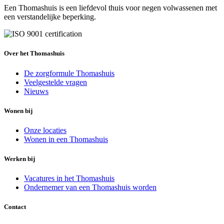
Een Thomashuis is een liefdevol thuis voor negen volwassenen met
een verstandelijke beperking.
Over het Thomashuis
De zorgformule Thomashuis
Veelgestelde vragen
Nieuws
Wonen bij
Onze locaties
Wonen in een Thomashuis
Werken bij
Vacatures in het Thomashuis
Ondernemer van een Thomashuis worden
Contact