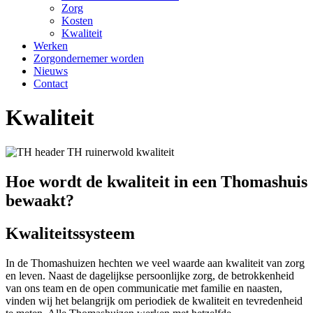
Zorg
Kosten
Kwaliteit
Werken
Zorgondernemer worden
Nieuws
Contact
Kwaliteit
Hoe wordt de kwaliteit in een Thomashuis
bewaakt?
Kwaliteitssysteem
In de Thomashuizen hechten we veel waarde aan kwaliteit van zorg
en leven. Naast de dagelijkse persoonlijke zorg, de betrokkenheid
van ons team en de open communicatie met familie en naasten,
vinden wij het belangrijk om periodiek de kwaliteit en tevredenheid