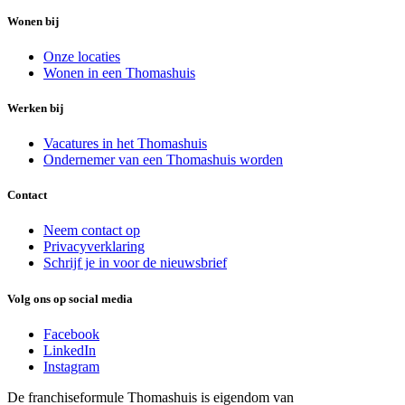
Wonen bij
Onze locaties
Wonen in een Thomashuis
Werken bij
Vacatures in het Thomashuis
Ondernemer van een Thomashuis worden
Contact
Neem contact op
Privacyverklaring
Schrijf je in voor de nieuwsbrief
Volg ons op social media
Facebook
LinkedIn
Instagram
De franchiseformule Thomashuis is eigendom van