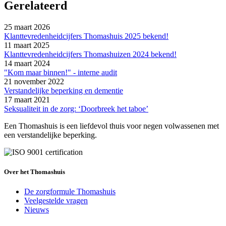
Gerelateerd
25 maart 2026
Klanttevredenheidcijfers Thomashuis 2025 bekend!
11 maart 2025
Klanttevredenheidcijfers Thomashuizen 2024 bekend!
14 maart 2024
"Kom maar binnen!" - interne audit
21 november 2022
Verstandelijke beperking en dementie
17 maart 2021
Seksualiteit in de zorg: ‘Doorbreek het taboe’
Een Thomashuis is een liefdevol thuis voor negen volwassenen met
een verstandelijke beperking.
Over het Thomashuis
De zorgformule Thomashuis
Veelgestelde vragen
Nieuws