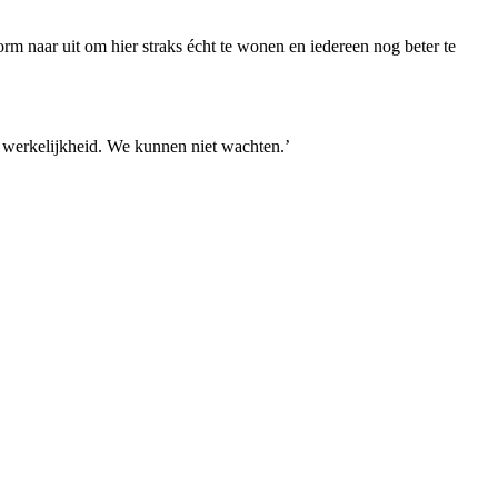
rm naar uit om hier straks écht te wonen en iedereen nog beter te
t werkelijkheid. We kunnen niet wachten.’